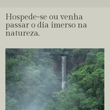
Hospede-se ou venha
passar o dia imerso na
natureza.