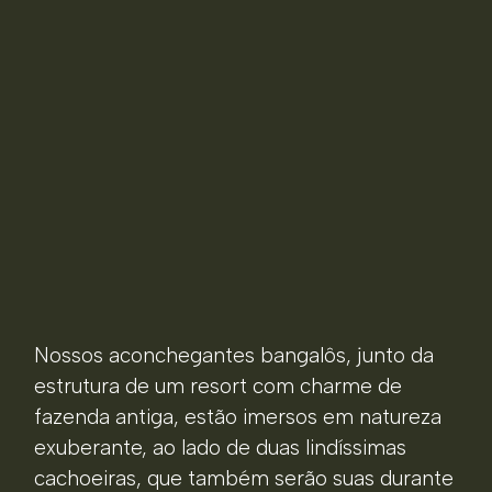
Nossos aconchegantes bangalôs, junto da
estrutura de um resort com charme de
fazenda antiga, estão imersos em natureza
exuberante, ao lado de duas lindíssimas
cachoeiras, que também serão suas durante