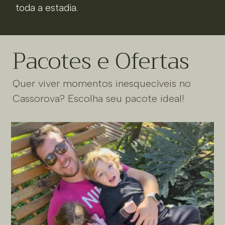
toda a estadia.
Pacotes e Ofertas
Quer viver momentos inesquecíveis no
Cassorova? Escolha seu pacote ideal!