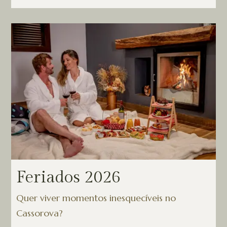
Feriados 2026
Quer viver momentos inesquecíveis no
Cassorova?