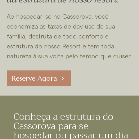
Ao hospedar-se no Cassorova, você
economiza as taxas de day use de sua
família, desfruta de todo conforto e
estrutura do nosso Resort e tem toda
natureza à sua volta pelo tempo que quiser.
Reserve Agora
Conheça a estrutura do
Cassorova para se
hospedar ou passar um dia