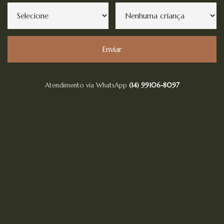
Enviar
Atendimento via WhatsApp
(14) 99106-8097