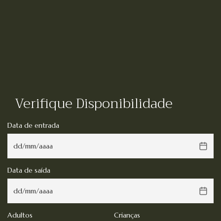
Verifique Disponibilidade
Data de entrada
Data de saída
Adultos
Crianças