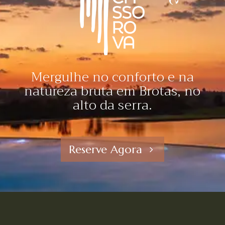
Mergulhe no conforto e na
natureza bruta em Brotas, no
alto da serra.
Reserve Agora