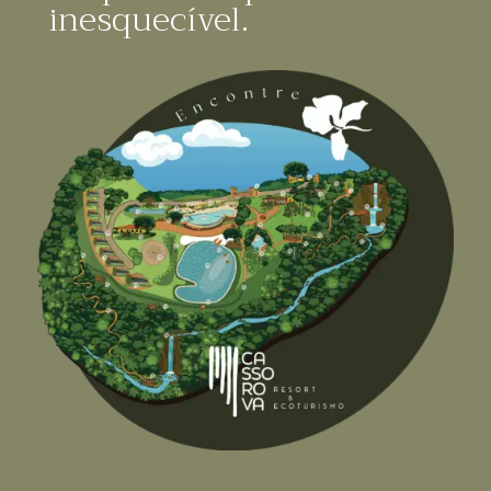
inesquecível.