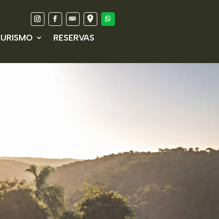
URISMO
RESERVAS