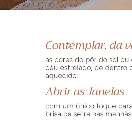
Contemplar, da v
as cores do pôr do sol ou 
céu estrelado, de dentro 
aquecido.
Abrir as Janelas
com um único toque para 
brisa da serra nas manhãs