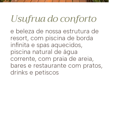
Usufrua do conforto
e beleza de nossa estrutura de
resort, com piscina de borda
infinita e spas aquecidos,
piscina natural de água
corrente, com praia de areia,
bares e restaurante com pratos,
drinks e petiscos