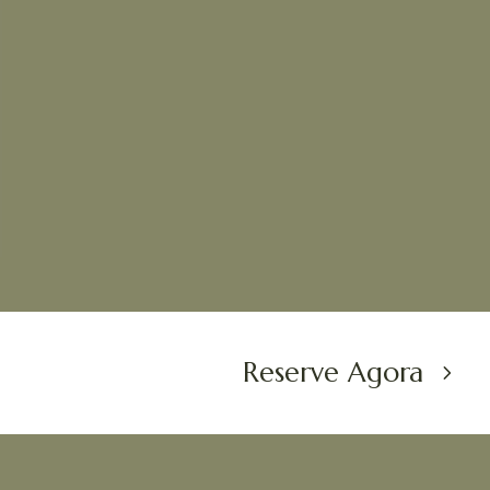
Reserve Agora