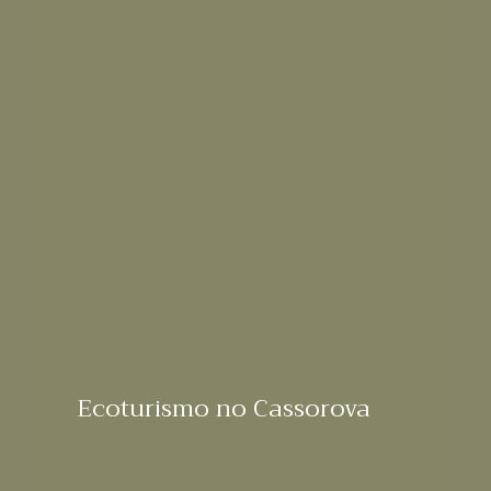
Ecoturismo no Cassorova