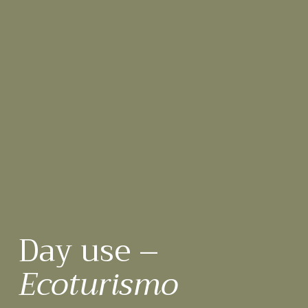
Day use –
Ecoturismo