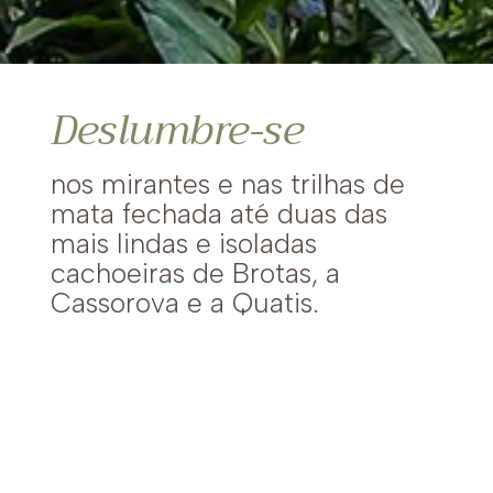
Deslumbre-se
nos mirantes e nas trilhas de
mata fechada até duas das
mais lindas e isoladas
cachoeiras de Brotas, a
Cassorova e a Quatis.