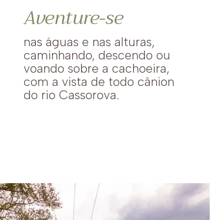
Aventure-se
nas águas e nas alturas,
caminhando, descendo ou
voando sobre a cachoeira,
com a vista de todo cânion
do rio Cassorova.