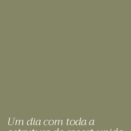
Um dia com toda a